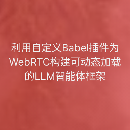
利用自定义Babel插件为
WebRTC构建可动态加载
的LLM智能体框架