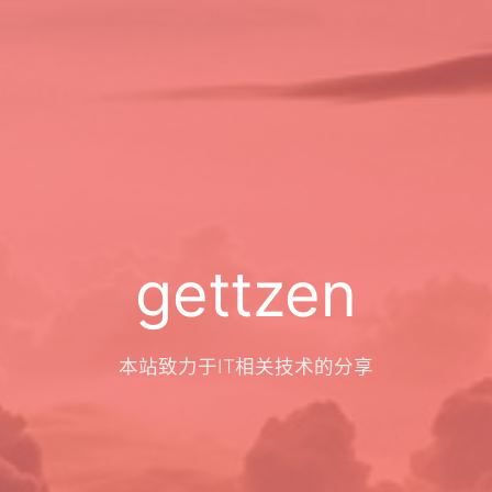
gettzen
本站致力于IT相关技术的分享