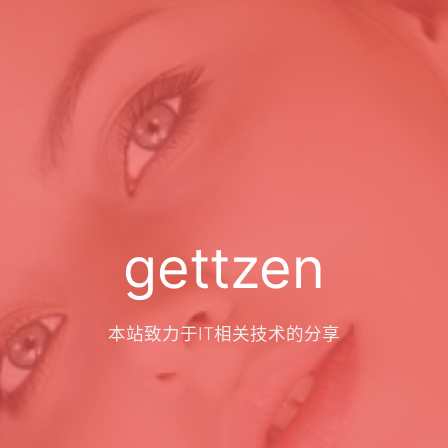
gettzen
本站致力于IT相关技术的分享