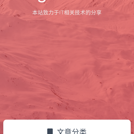
本站致力于IT相关技术的分享
文章分类