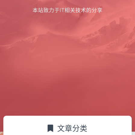
本站致力于IT相关技术的分享
文章分类