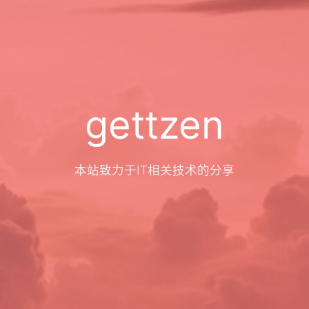
gettzen
本站致力于IT相关技术的分享