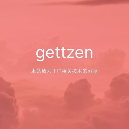
gettzen
本站致力于IT相关技术的分享