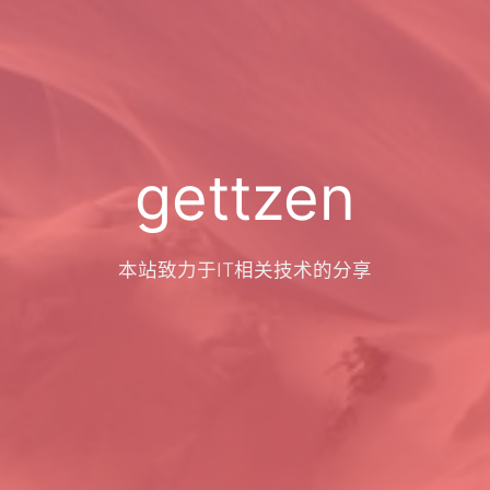
gettzen
本站致力于IT相关技术的分享