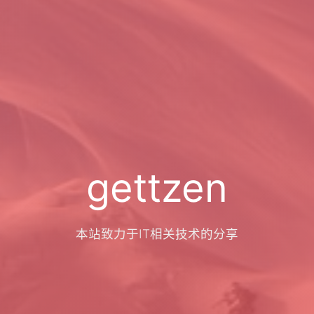
gettzen
本站致力于IT相关技术的分享