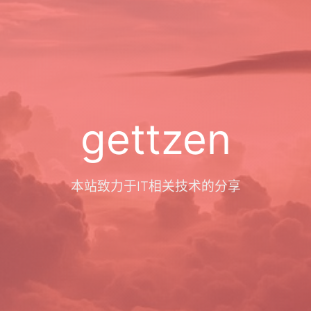
gettzen
本站致力于IT相关技术的分享