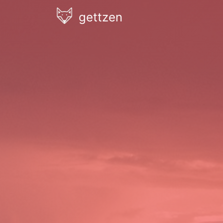
gettzen