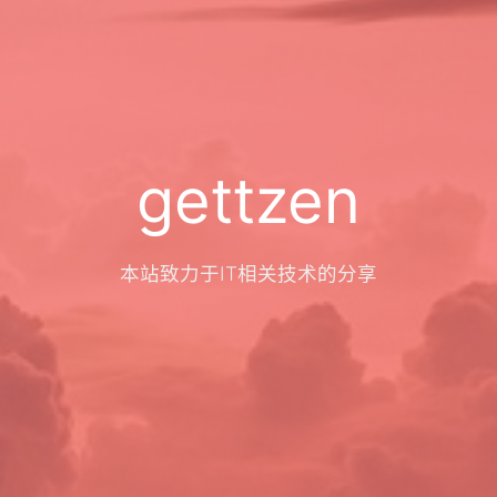
gettzen
本站致力于IT相关技术的分享