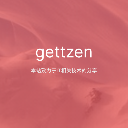
gettzen
本站致力于IT相关技术的分享